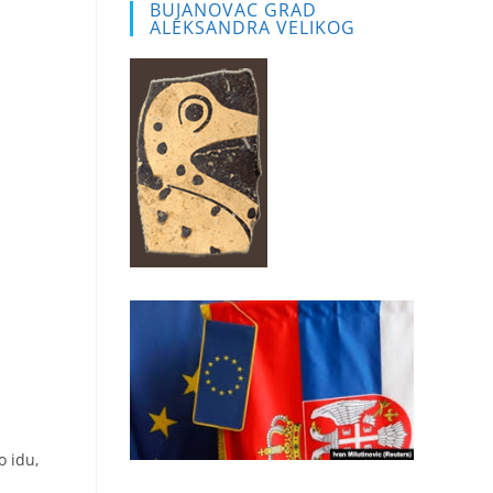
BUJANOVAC GRAD
ALEKSANDRA VELIKOG
o idu,