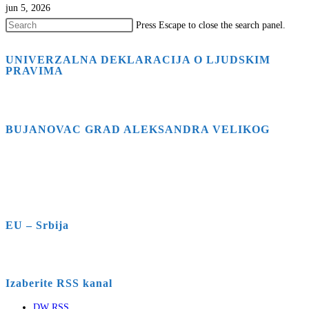
jun 5, 2026
Press Escape to close the search panel.
UNIVERZALNA DEKLARACIJA O LJUDSKIM
PRAVIMA
BUJANOVAC GRAD ALEKSANDRA VELIKOG
EU – Srbija
Izaberite RSS kanal
DW RSS