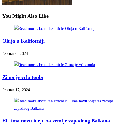
You Might Also Like
Oluja u Kaliforniji
februar 6, 2024
Zima je vrlo topla
februar 17, 2024
EU ima novu ideju za zemlje zapadnog Balkana