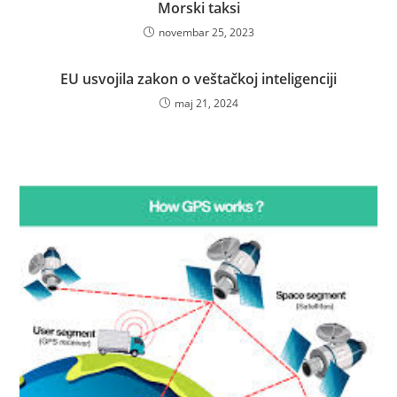
Morski taksi
novembar 25, 2023
EU usvojila zakon o veštačkoj inteligenciji
maj 21, 2024