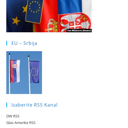
EU – Srbija
Izaberite RSS Kanal
DW RSS
Glas Amerike RSS