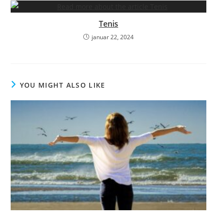
Tenis
januar 22, 2024
YOU MIGHT ALSO LIKE