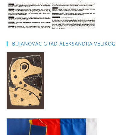
BUJANOVAC GRAD ALEKSANDRA VELIKOG