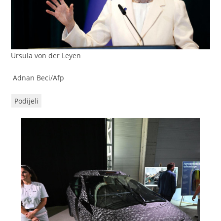
Ursula von der Leyen
Adnan Beci/Afp
Podijeli