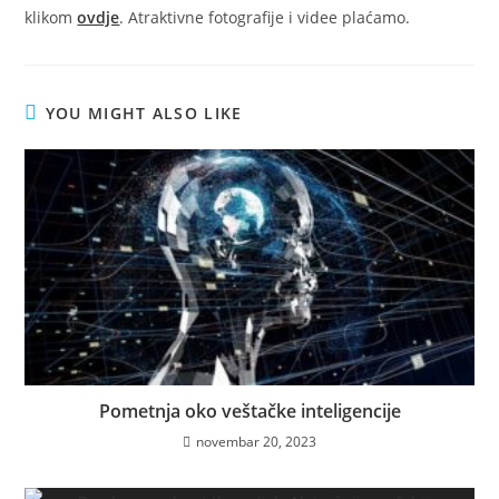
klikom
ovdje
. Atraktivne fotografije i videe plaćamo.
YOU MIGHT ALSO LIKE
Pometnja oko veštačke inteligencije
novembar 20, 2023