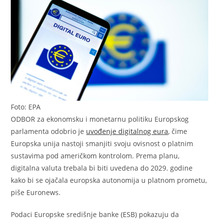
Foto: EPA
ODBOR za ekonomsku i monetarnu politiku Europskog
parlamenta odobrio je
uvođenje digitalnog eura
, čime
Europska unija nastoji smanjiti svoju ovisnost o platnim
sustavima pod američkom kontrolom. Prema planu,
digitalna valuta trebala bi biti uvedena do 2029. godine
kako bi se ojačala europska autonomija u platnom prometu,
piše Euronews.
Podaci Europske središnje banke (ESB) pokazuju da