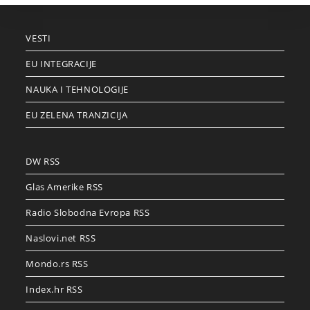
VESTI
EU INTEGRACIJE
NAUKA I TEHNOLOGIJE
EU ZELENA TRANZICIJA
DW RSS
Glas Amerike RSS
Radio Slobodna Evropa RSS
Naslovi.net RSS
Mondo.rs RSS
Index.hr RSS