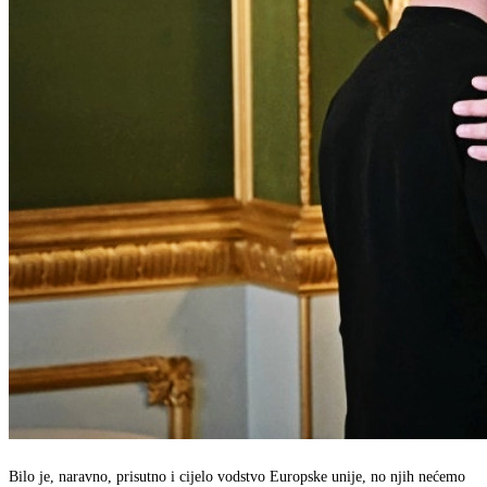
Bilo je, naravno, prisutno i cijelo vodstvo Europske unije, no njih nećemo