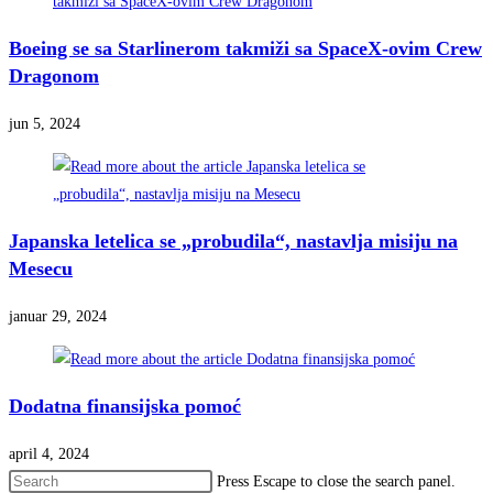
Boeing se sa Starlinerom takmiži sa SpaceX-ovim Crew
Dragonom
jun 5, 2024
Japanska letelica se „probudila“, nastavlja misiju na
Mesecu
januar 29, 2024
Dodatna finansijska pomoć
april 4, 2024
Press Escape to close the search panel.