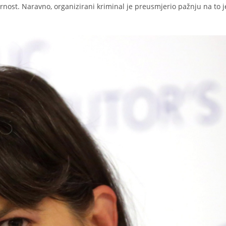
ost. Naravno, organizirani kriminal je preusmjerio pažnju na to 