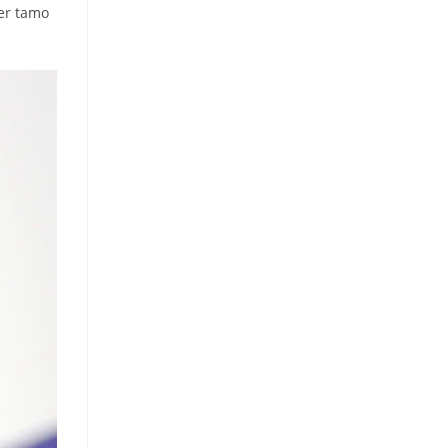
jer tamo