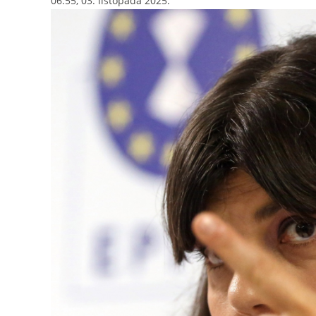
06:55, 03. listopada 2025.