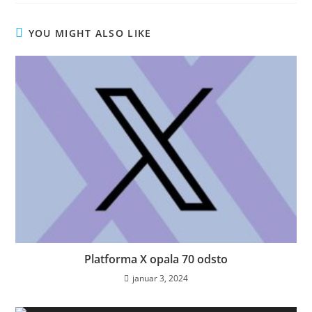
YOU MIGHT ALSO LIKE
Platforma X opala 70 odsto
januar 3, 2024