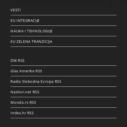
VESTI
EU INTEGRACIJE
NAUKA I TEHNOLOGIJE
EU ZELENA TRANZICIJA
DW RSS
Glas Amerike RSS
Radio Slobodna Evropa RSS
Naslovi.net RSS
Mondo.rs RSS
Index.hr RSS