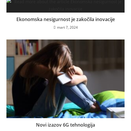
Ekonomska nesigurnost je zakočila inovacije
mart 7, 2024
Novi izazov 6G tehnologija