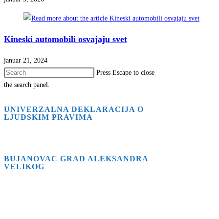
Kineski automobili osvajaju svet
januar 21, 2024
Press Escape to close
the search panel.
UNIVERZALNA DEKLARACIJA O
LJUDSKIM PRAVIMA
BUJANOVAC GRAD ALEKSANDRA
VELIKOG