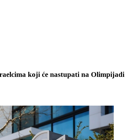
raelcima koji će nastupati na Olimpijadi