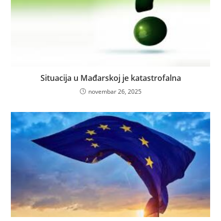
Situacija u Mađarskoj je katastrofalna
novembar 26, 2025