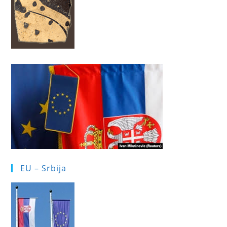
EU – Srbija