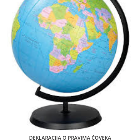
DEKLARACIJA O PRAVIMA ČOVEKA