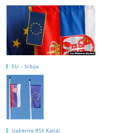
EU – Srbija
Izaberite RSS Kanal