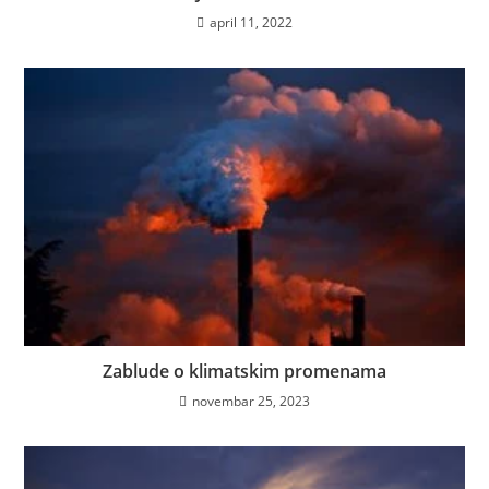
april 11, 2022
Zablude o klimatskim promenama
novembar 25, 2023