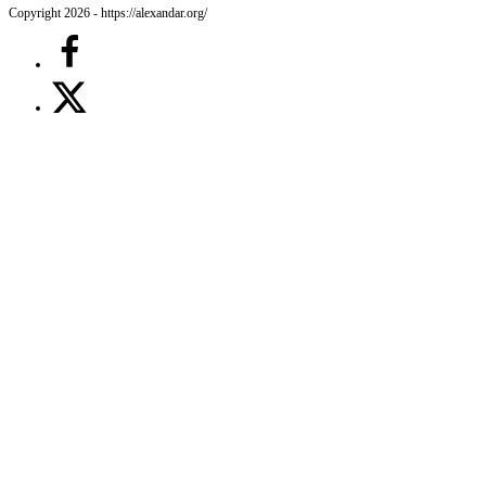
Copyright 2026 - https://alexandar.org/