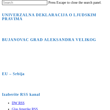
Press Escape to close the search panel.
UNIVERZALNA DEKLARACIJA O LJUDSKIM
PRAVIMA
BUJANOVAC GRAD ALEKSANDRA VELIKOG
EU – Srbija
Izaberite RSS kanal
DW RSS
Glas Amerike RSS