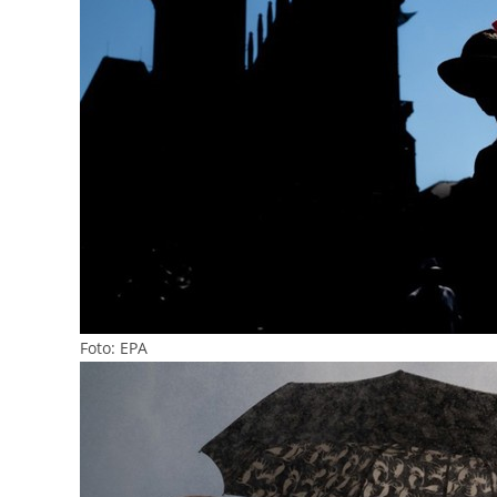
Foto: EPA