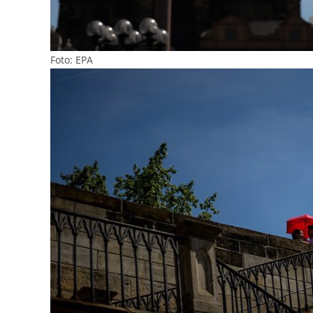
Foto: EPA