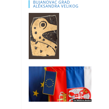
BUJANOVAC GRAD
ALEKSANDRA VELIKOG