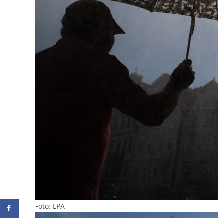
Foto: EPA