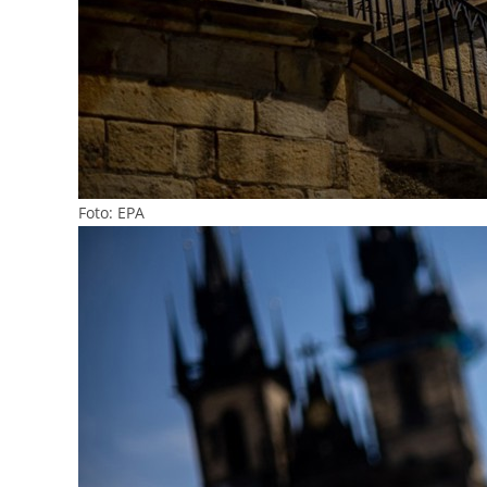
Foto: EPA