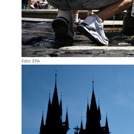
Foto: EPA