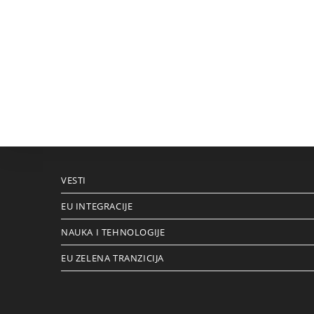
VESTI
EU INTEGRACIJE
NAUKA I TEHNOLOGIJE
EU ZELENA TRANZICIJA