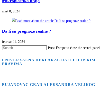
Mikroplastika ubija
mart 8, 2024
Da li su prognoze realne ?
februar 11, 2024
Press Escape to close the search panel.
UNIVERZALNA DEKLARACIJA O LJUDSKIM
PRAVIMA
BUJANOVAC GRAD ALEKSANDRA VELIKOG