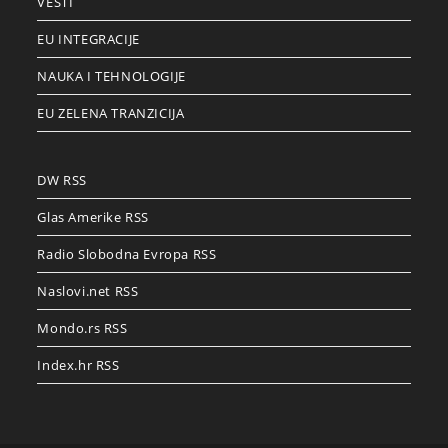
VESTI
EU INTEGRACIJE
NAUKA I TEHNOLOGIJE
EU ZELENA TRANZICIJA
DW RSS
Glas Amerike RSS
Radio Slobodna Evropa RSS
Naslovi.net RSS
Mondo.rs RSS
Index.hr RSS