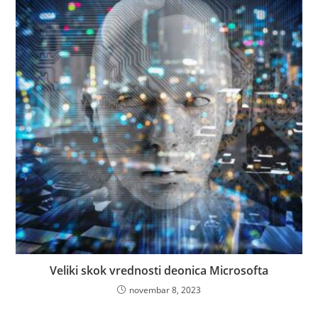
Veliki skok vrednosti deonica Microsofta
novembar 8, 2023