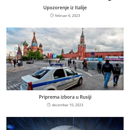
Upozorenje iz Italije
februar 6, 2023
Priprema izbora u Rusiji
decembar 10, 2023