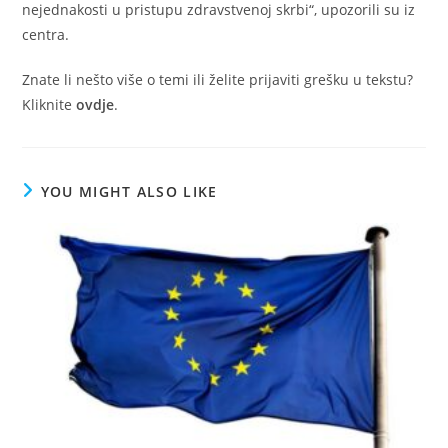
nejednakosti u pristupu zdravstvenoj skrbi“, upozorili su iz
centra.
Znate li nešto više o temi ili želite prijaviti grešku u tekstu?
Kliknite
ovdje
.
YOU MIGHT ALSO LIKE