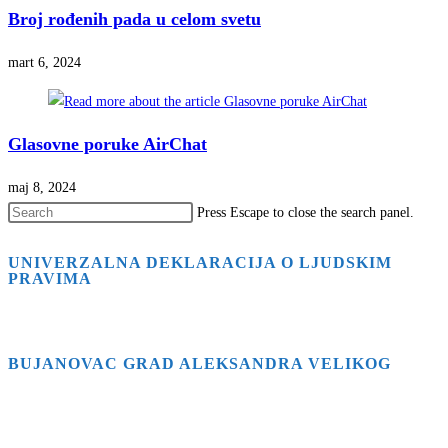
Broj rođenih pada u celom svetu
mart 6, 2024
Glasovne poruke AirChat
maj 8, 2024
Press Escape to close the search panel.
UNIVERZALNA DEKLARACIJA O LJUDSKIM
PRAVIMA
BUJANOVAC GRAD ALEKSANDRA VELIKOG