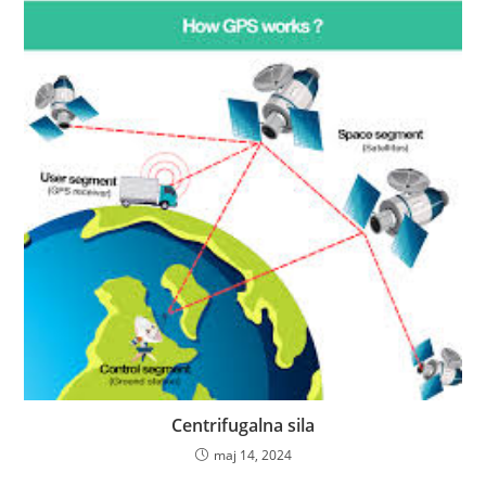
Centrifugalna sila
maj 14, 2024