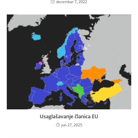
decembar 7, 2022
Usaglašavanje članica EU
jun 27, 2025