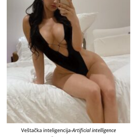
Veštačka inteligencija-
Artificial intelligence