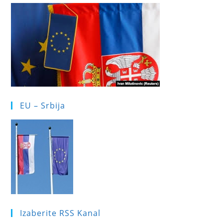
EU – Srbija
Izaberite RSS Kanal