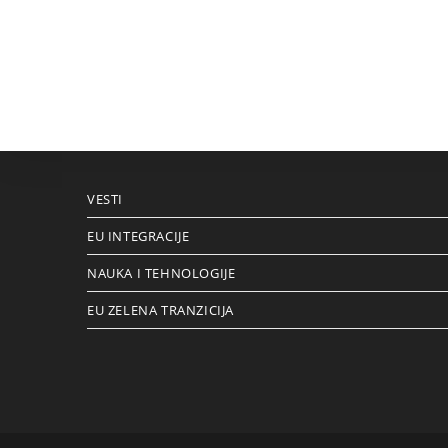
VESTI
EU INTEGRACIJE
NAUKA I TEHNOLOGIJE
EU ZELENA TRANZICIJA