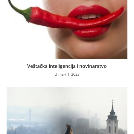
Veštačka inteligencija i novinarstvo
mart 1, 2023